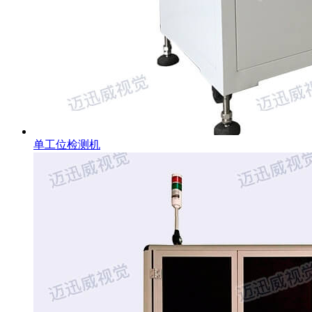
单工位检测机