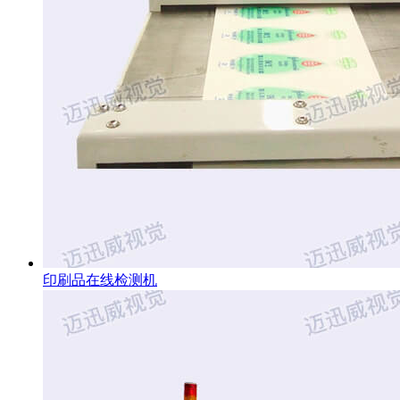
印刷品在线检测机