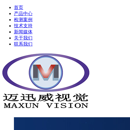
首页
产品中心
检测案例
技术支持
新闻媒体
关于我们
联系我们