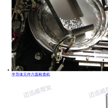
半导体元件六面检查机