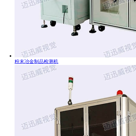
粉末冶金制品检测机