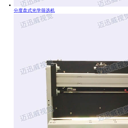
分度盘式光学筛选机