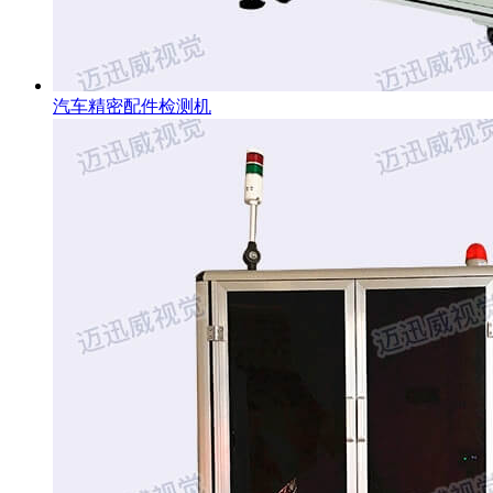
汽车精密配件检测机