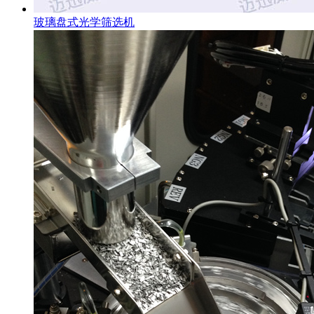
玻璃盘式光学筛选机