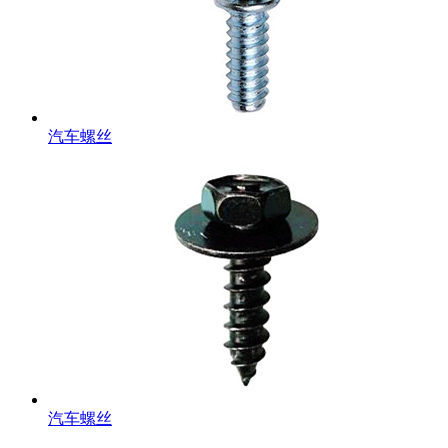
汽车螺丝
汽车螺丝