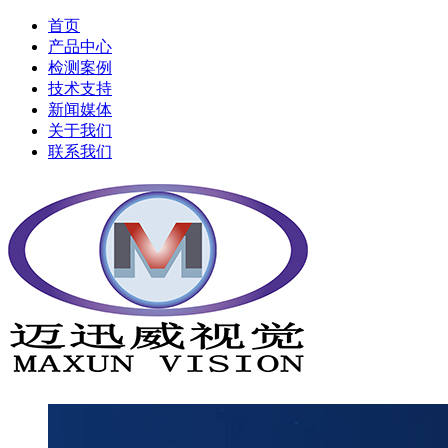
首页
产品中心
检测案例
技术支持
新闻媒体
关于我们
联系我们