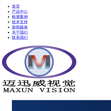
首页
产品中心
检测案例
技术支持
新闻媒体
关于我们
联系我们