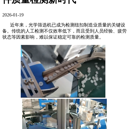
2026-01-19
近年来，光学筛选机已成为
检
测
纽扣制造业
质量
的关键设
备。传统的人工检测不仅效率低下，而且受到人员经验、疲劳
状态等因素影响，难以保证稳定可靠的检测质量。