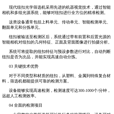
现代纽扣光学筛选机采用先进的机器视觉技术，通过智能
相机和多组光源系统，能够对纽扣进行全方位的精准检测。
这类设备通常包括上料单元、传动单元、智能检测单元、
翻面单元和分拣单元。
纽扣被输送至检测区后，系统通过带有前置和后置光源的
智能相机对纽扣的几何特征、正面及背面图像进行拍摄分析。
系统可将提取的纽扣特征与预设参数进行对比，自动判断
纽扣是否为次品，并能实现高速自动分拣。
03 关键技术优势
对于不同类型和材质的纽扣，从塑料、金属到特殊复合材
料，筛选机都能提供可靠的检测方案。
设备能够实现高速检测，检测速度可达300-1000个/分钟，
远超人工检测效率。
04 全面的检测项目