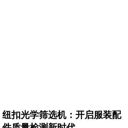
纽扣光学筛选机：开启服装配
件质量检测新时代