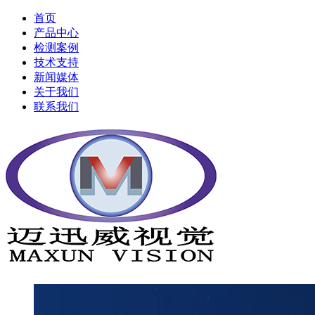
首页
产品中心
检测案例
技术支持
新闻媒体
关于我们
联系我们