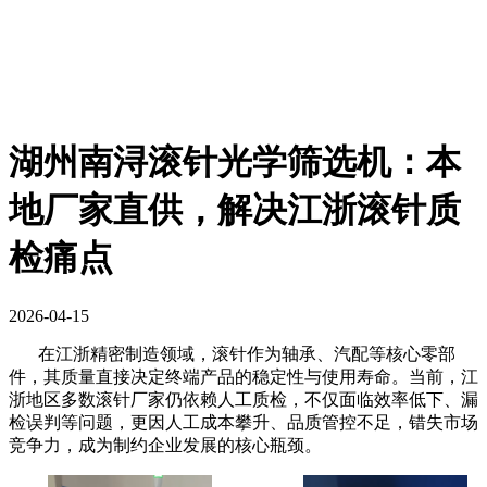
湖州南浔滚针光学筛选机：本
地厂家直供，解决江浙滚针质
检痛点
2026-04-15
在江浙精密制造领域，滚针作为轴承、汽配等核心零部
件，其质量直接决定终端产品的稳定性与使用寿命。当前，江
浙地区多数滚针厂家仍依赖人工质检，不仅面临效率低下、漏
检误判等问题，更因人工成本攀升、品质管控不足，错失市场
竞争力，成为制约企业发展的核心瓶颈。